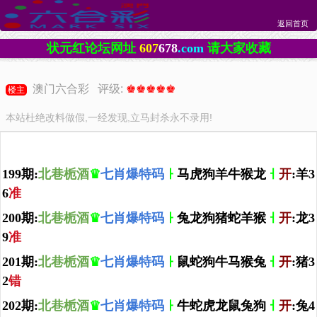
返回首页
状元红论坛网址
607
678
.com
请大家收藏
澳门六合彩 评级:
♚♚♚♚♚
楼主
本站杜绝改料做假,一经发现,立马封杀永不录用!
199期:
北巷栀酒
♛
七肖爆特码
ㅏ
马虎狗羊牛猴龙
ㅓ
开
:
羊3
6
准
200期:
北巷栀酒
♛
七肖爆特码
ㅏ
兔龙狗猪蛇羊猴
ㅓ
开
:
龙3
9
准
201期:
北巷栀酒
♛
七肖爆特码
ㅏ
鼠蛇狗牛马猴兔
ㅓ
开
:猪3
2
错
202期:
北巷栀酒
♛
七肖爆特码
ㅏ
牛蛇虎龙鼠兔狗
ㅓ
开
:兔4