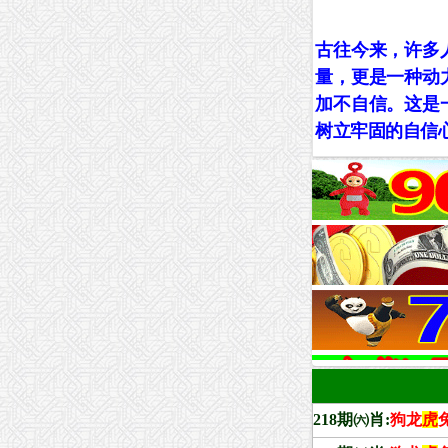
古往今来，许多
量，更是一种动
加不自信。这是
树立牢固的自信