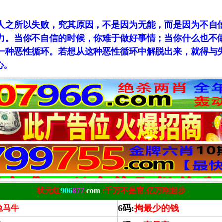
人之所以失败，究其原因，不是因为无能，而是因为不自
力。当你不自信的时候，你难于做好事情；当你什么也不
一种恶性循环。若想从这种恶性循环中解脱出来，就得与
心。