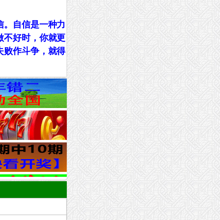
信。自信是一种力
做不好时，你就更
失败作斗争，就得