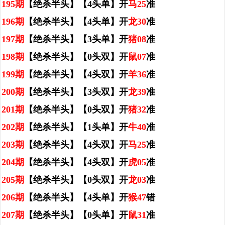
195期
【绝杀半头】【
4头
单
】开
马25
准
196期
【绝杀半头】【
4头
单
】开
龙30
准
197期
【绝杀半头】【3
头
单
】开
猪08
准
198期
【绝杀半头】【
0头双
】开
鼠07
准
199期
【绝杀半头】【
4头双
】开
羊36
准
200期
【绝杀半头】【
3头双
】开
龙39
准
201期
【绝杀半头】【
0头双
】开
猪32
准
202期
【绝杀半头】【
1头
单
】开
牛40
准
203期
【绝杀半头】【
4头双
】开
马25
准
204期
【绝杀半头】【
4头双
】开
虎05
准
205期
【绝杀半头】【
0头双
】开
龙03
准
206期
【绝杀半头】【
4头
单
】开
猴47
错
207期
【绝杀半头】【
0
头
单
】开
鼠31
准