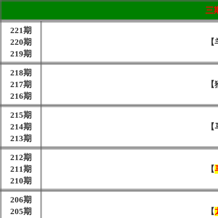
三
221
期
220期
【
219期
218
期
217期
【
216期
215
期
214期
【
213期
212
期
211期
【
210期
206
期
205期
【