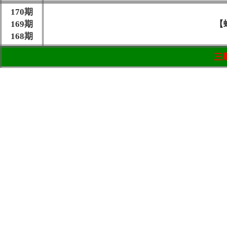
170
期
169期
【
168期
三