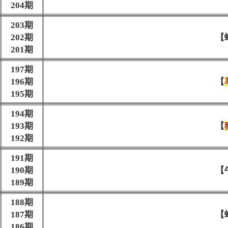
204期
203
期
202期
【
201期
197
期
196期
【
195期
194
期
193期
【
192期
191
期
190期
【
189期
188
期
187期
【
186期